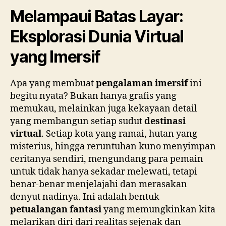
Melampaui Batas Layar:
Eksplorasi Dunia Virtual
yang Imersif
Apa yang membuat
pengalaman imersif
ini
begitu nyata? Bukan hanya grafis yang
memukau, melainkan juga kekayaan detail
yang membangun setiap sudut
destinasi
virtual
. Setiap kota yang ramai, hutan yang
misterius, hingga reruntuhan kuno menyimpan
ceritanya sendiri, mengundang para pemain
untuk tidak hanya sekadar melewati, tetapi
benar-benar menjelajahi dan merasakan
denyut nadinya. Ini adalah bentuk
petualangan fantasi
yang memungkinkan kita
melarikan diri dari realitas sejenak dan