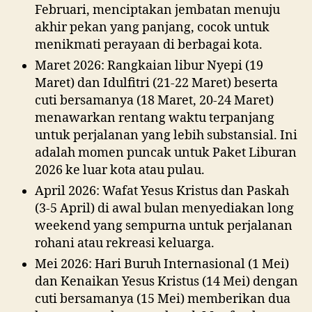
Februari, menciptakan jembatan menuju
akhir pekan yang panjang, cocok untuk
menikmati perayaan di berbagai kota.
Maret 2026: Rangkaian libur Nyepi (19
Maret) dan Idulfitri (21-22 Maret) beserta
cuti bersamanya (18 Maret, 20-24 Maret)
menawarkan rentang waktu terpanjang
untuk perjalanan yang lebih substansial. Ini
adalah momen puncak untuk Paket Liburan
2026 ke luar kota atau pulau.
April 2026: Wafat Yesus Kristus dan Paskah
(3-5 April) di awal bulan menyediakan long
weekend yang sempurna untuk perjalanan
rohani atau rekreasi keluarga.
Mei 2026: Hari Buruh Internasional (1 Mei)
dan Kenaikan Yesus Kristus (14 Mei) dengan
cuti bersamanya (15 Mei) memberikan dua