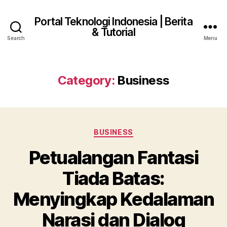
Portal Teknologi Indonesia | Berita
& Tutorial
Search
Menu
Category:
Business
Categories
BUSINESS
Petualangan Fantasi
Tiada Batas:
Menyingkap Kedalaman
Narasi dan Dialog