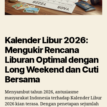
Kalender Libur 2026:
Mengukir Rencana
Liburan Optimal dengan
Long Weekend dan Cuti
Bersama
Menyambut tahun 2026, antusiasme
masyarakat Indonesia terhadap Kalender Libur
2026 kian terasa. Dengan penetapan sejumlah