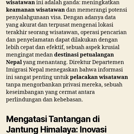
wisatawan
ini adalah ganda: meningkatkan
keamanan wisatawan
dan memerangi potensi
penyalahgunaan visa. Dengan adanya data
yang akurat dan terpusat mengenai lokasi
terakhir seorang wisatawan, operasi pencarian
dan penyelamatan dapat dilakukan dengan
lebih cepat dan efektif, sebuah aspek krusial
mengingat medan
destinasi petualangan
Nepal
yang menantang. Direktur Departemen
Imigrasi Nepal menegaskan bahwa informasi
ini sangat penting untuk
pelacakan wisatawan
tanpa mengorbankan privasi mereka, sebuah
keseimbangan yang cermat antara
perlindungan dan kebebasan.
Mengatasi Tantangan di
Jantung Himalaya: Inovasi