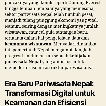
puncaknya yang ikonik seperti Gunung Everest
hingga lembah-lembahnya yang memesona,
sektor pariwisata Nepal telah tumbuh pesat,
menjadi tulang punggung ekonomi yang vital.
Namun, seiring dengan meningkatnya jumlah
wisatawan, muncul pula tantangan baru,
terutama dalam hal pengelolaan data dan
keamanan wisatawan
. Menyadari dinamika
ini, pemerintah Nepal mengambil langkah
progresif, meluncurkan sebuah
kebijakan
pariwisata Nepal
yang ambisius untuk
memodernisasi infrastruktur pariwisatanya.
Era Baru Pariwisata Nepal:
Transformasi Digital untuk
Keamanan dan Efisiensi