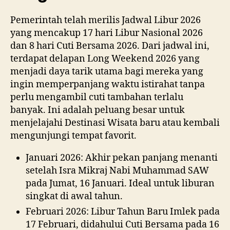
Pemerintah telah merilis Jadwal Libur 2026
yang mencakup 17 hari Libur Nasional 2026
dan 8 hari Cuti Bersama 2026. Dari jadwal ini,
terdapat delapan Long Weekend 2026 yang
menjadi daya tarik utama bagi mereka yang
ingin memperpanjang waktu istirahat tanpa
perlu mengambil cuti tambahan terlalu
banyak. Ini adalah peluang besar untuk
menjelajahi Destinasi Wisata baru atau kembali
mengunjungi tempat favorit.
Januari 2026: Akhir pekan panjang menanti
setelah Isra Mikraj Nabi Muhammad SAW
pada Jumat, 16 Januari. Ideal untuk liburan
singkat di awal tahun.
Februari 2026: Libur Tahun Baru Imlek pada
17 Februari, didahului Cuti Bersama pada 16