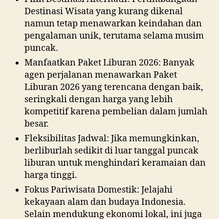
Destinasi Wisata yang kurang dikenal
namun tetap menawarkan keindahan dan
pengalaman unik, terutama selama musim
puncak.
Manfaatkan Paket Liburan 2026: Banyak
agen perjalanan menawarkan Paket
Liburan 2026 yang terencana dengan baik,
seringkali dengan harga yang lebih
kompetitif karena pembelian dalam jumlah
besar.
Fleksibilitas Jadwal: Jika memungkinkan,
berliburlah sedikit di luar tanggal puncak
liburan untuk menghindari keramaian dan
harga tinggi.
Fokus Pariwisata Domestik: Jelajahi
kekayaan alam dan budaya Indonesia.
Selain mendukung ekonomi lokal, ini juga