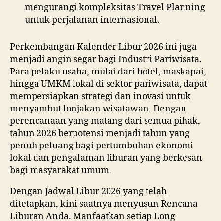
mengurangi kompleksitas Travel Planning
untuk perjalanan internasional.
Perkembangan Kalender Libur 2026 ini juga
menjadi angin segar bagi Industri Pariwisata.
Para pelaku usaha, mulai dari hotel, maskapai,
hingga UMKM lokal di sektor pariwisata, dapat
mempersiapkan strategi dan inovasi untuk
menyambut lonjakan wisatawan. Dengan
perencanaan yang matang dari semua pihak,
tahun 2026 berpotensi menjadi tahun yang
penuh peluang bagi pertumbuhan ekonomi
lokal dan pengalaman liburan yang berkesan
bagi masyarakat umum.
Dengan Jadwal Libur 2026 yang telah
ditetapkan, kini saatnya menyusun Rencana
Liburan Anda. Manfaatkan setiap Long