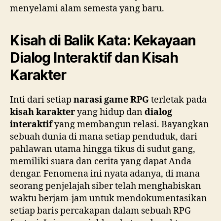
menyelami alam semesta yang baru.
Kisah di Balik Kata: Kekayaan
Dialog Interaktif dan Kisah
Karakter
Inti dari setiap
narasi game RPG
terletak pada
kisah karakter
yang hidup dan
dialog
interaktif
yang membangun relasi. Bayangkan
sebuah dunia di mana setiap penduduk, dari
pahlawan utama hingga tikus di sudut gang,
memiliki suara dan cerita yang dapat Anda
dengar. Fenomena ini nyata adanya, di mana
seorang penjelajah siber telah menghabiskan
waktu berjam-jam untuk mendokumentasikan
setiap baris percakapan dalam sebuah RPG