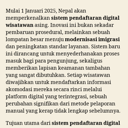
Mulai 1 Januari 2025, Nepal akan
memperkenalkan
sistem pendaftaran digital
wisatawan
asing. Inovasi ini bukan sekadar
pembaruan prosedural, melainkan sebuah
lompatan besar menuju
modernisasi imigrasi
dan peningkatan standar layanan. Sistem baru
ini dirancang untuk menyederhanakan proses
masuk bagi para pengunjung, sekaligus
memberikan lapisan keamanan tambahan
yang sangat dibutuhkan. Setiap wisatawan
diwajibkan untuk mendaftarkan informasi
akomodasi mereka secara rinci melalui
platform digital yang terintegrasi, sebuah
perubahan signifikan dari metode pelaporan
manual yang kerap tidak lengkap sebelumnya.
Tujuan utama dari
sistem pendaftaran digital