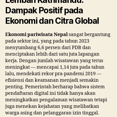
Dampak Positif pada
Ekonomi dan Citra Global
Ekonomi pariwisata Nepal
sangat bergantung
pada sektor ini, yang pada tahun 2023
menyumbang 6,6 persen dari PDB dan
menciptakan lebih dari satu juta lapangan
kerja. Dengan jumlah wisatawan yang terus
meningkat — mencapai 1,14 juta pada tahun
lalu, mendekati rekor pra-pandemi 2019 —
efisiensi dan keamanan menjadi semakin
penting. Pemerintah berharap bahwa sistem
pendaftaran digital ini tidak hanya akan
meningkatkan pengalaman wisatawan tetapi
juga menekan kejahatan yang melibatkan
warga asing dan pelanggaran izin tinggal.