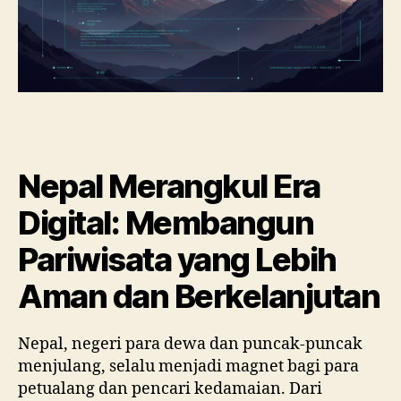
Nepal Merangkul Era
Digital: Membangun
Pariwisata yang Lebih
Aman dan Berkelanjutan
Nepal, negeri para dewa dan puncak-puncak
menjulang, selalu menjadi magnet bagi para
petualang dan pencari kedamaian. Dari