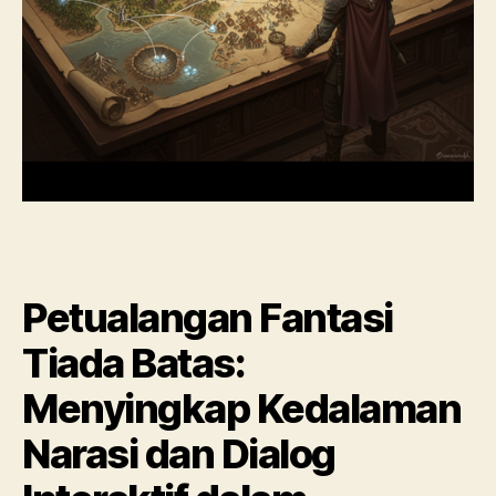
Petualangan Fantasi
Tiada Batas:
Menyingkap Kedalaman
Narasi dan Dialog