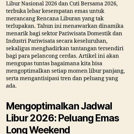
Libur Nasional 2026 dan Cuti Bersama 2026,
terbuka lebar kesempatan emas untuk
merancang Rencana Liburan yang tak
terlupakan. Tahun ini menawarkan dinamika
menarik bagi sektor Pariwisata Domestik dan
Industri Pariwisata secara keseluruhan,
sekaligus menghadirkan tantangan tersendiri
bagi para pelancong cerdas. Artikel ini akan
mengupas tuntas bagaimana kita bisa
mengoptimalkan setiap momen libur panjang,
serta mengantisipasi tren dan peluang yang
ada.
Mengoptimalkan Jadwal
Libur 2026: Peluang Emas
Long Weekend