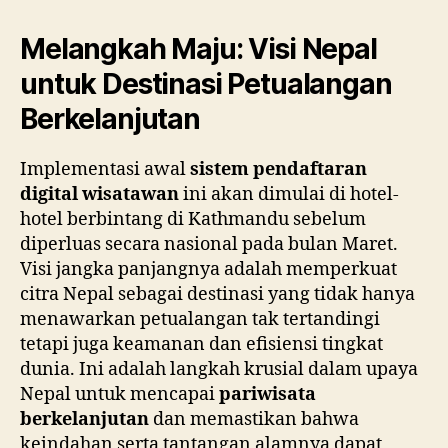
Melangkah Maju: Visi Nepal
untuk Destinasi Petualangan
Berkelanjutan
Implementasi awal
sistem pendaftaran
digital wisatawan
ini akan dimulai di hotel-
hotel berbintang di Kathmandu sebelum
diperluas secara nasional pada bulan Maret.
Visi jangka panjangnya adalah memperkuat
citra Nepal sebagai destinasi yang tidak hanya
menawarkan petualangan tak tertandingi
tetapi juga keamanan dan efisiensi tingkat
dunia. Ini adalah langkah krusial dalam upaya
Nepal untuk mencapai
pariwisata
berkelanjutan
dan memastikan bahwa
keindahan serta tantangan alamnya dapat