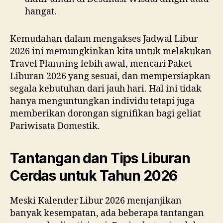
hangat.
Kemudahan dalam mengakses Jadwal Libur
2026 ini memungkinkan kita untuk melakukan
Travel Planning lebih awal, mencari Paket
Liburan 2026 yang sesuai, dan mempersiapkan
segala kebutuhan dari jauh hari. Hal ini tidak
hanya menguntungkan individu tetapi juga
memberikan dorongan signifikan bagi geliat
Pariwisata Domestik.
Tantangan dan Tips Liburan
Cerdas untuk Tahun 2026
Meski Kalender Libur 2026 menjanjikan
banyak kesempatan, ada beberapa tantangan