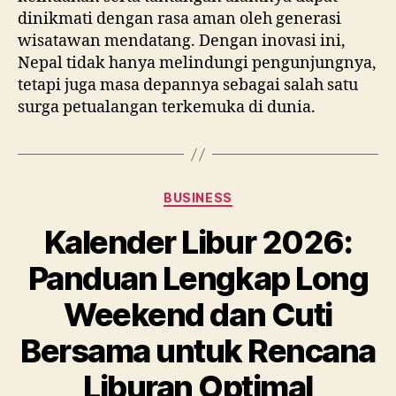
dinikmati dengan rasa aman oleh generasi
wisatawan mendatang. Dengan inovasi ini,
Nepal tidak hanya melindungi pengunjungnya,
tetapi juga masa depannya sebagai salah satu
surga petualangan terkemuka di dunia.
Categories
BUSINESS
Kalender Libur 2026:
Panduan Lengkap Long
Weekend dan Cuti
Bersama untuk Rencana
Liburan Optimal