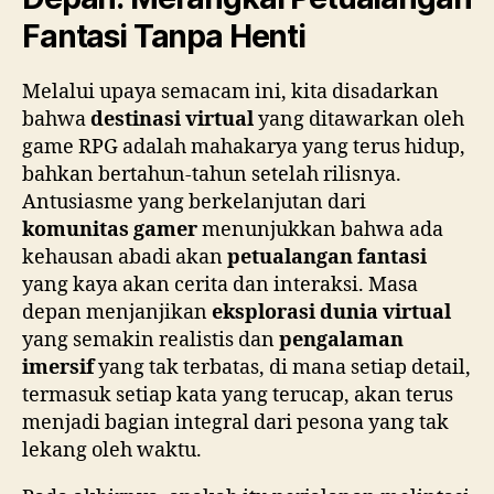
Fantasi Tanpa Henti
Melalui upaya semacam ini, kita disadarkan
bahwa
destinasi virtual
yang ditawarkan oleh
game RPG adalah mahakarya yang terus hidup,
bahkan bertahun-tahun setelah rilisnya.
Antusiasme yang berkelanjutan dari
komunitas gamer
menunjukkan bahwa ada
kehausan abadi akan
petualangan fantasi
yang kaya akan cerita dan interaksi. Masa
depan menjanjikan
eksplorasi dunia virtual
yang semakin realistis dan
pengalaman
imersif
yang tak terbatas, di mana setiap detail,
termasuk setiap kata yang terucap, akan terus
menjadi bagian integral dari pesona yang tak
lekang oleh waktu.