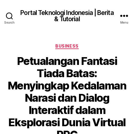
Portal Teknologi Indonesia | Berita
& Tutorial
Search
Menu
Categories
BUSINESS
Petualangan Fantasi
Tiada Batas:
Menyingkap Kedalaman
Narasi dan Dialog
Interaktif dalam
Eksplorasi Dunia Virtual