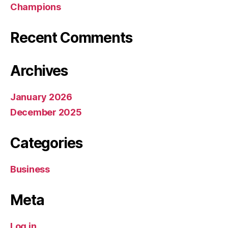
Champions
Recent Comments
Archives
January 2026
December 2025
Categories
Business
Meta
Log in