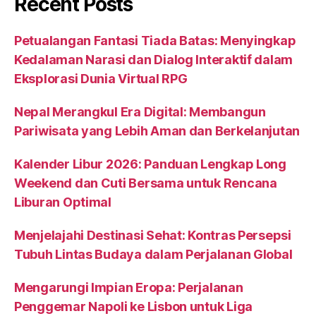
Recent Posts
Petualangan Fantasi Tiada Batas: Menyingkap
Kedalaman Narasi dan Dialog Interaktif dalam
Eksplorasi Dunia Virtual RPG
Nepal Merangkul Era Digital: Membangun
Pariwisata yang Lebih Aman dan Berkelanjutan
Kalender Libur 2026: Panduan Lengkap Long
Weekend dan Cuti Bersama untuk Rencana
Liburan Optimal
Menjelajahi Destinasi Sehat: Kontras Persepsi
Tubuh Lintas Budaya dalam Perjalanan Global
Mengarungi Impian Eropa: Perjalanan
Penggemar Napoli ke Lisbon untuk Liga