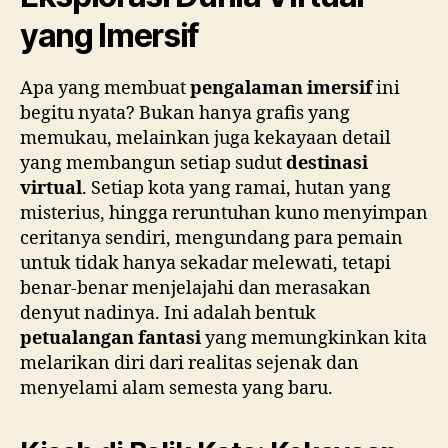
yang Imersif
Apa yang membuat
pengalaman imersif
ini
begitu nyata? Bukan hanya grafis yang
memukau, melainkan juga kekayaan detail
yang membangun setiap sudut
destinasi
virtual
. Setiap kota yang ramai, hutan yang
misterius, hingga reruntuhan kuno menyimpan
ceritanya sendiri, mengundang para pemain
untuk tidak hanya sekadar melewati, tetapi
benar-benar menjelajahi dan merasakan
denyut nadinya. Ini adalah bentuk
petualangan fantasi
yang memungkinkan kita
melarikan diri dari realitas sejenak dan
menyelami alam semesta yang baru.