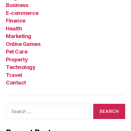
Business
E-commerce
Finance
Health
Marketing
Online Games
Pet Care
Property
Technology
Travel
Contact
Search
for: