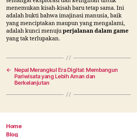
semangat eksplorasi dan keinginan untuk
menemukan kisah-kisah baru tetap sama. Ini
adalah bukti bahwa imajinasi manusia, baik
yang menciptakan maupun yang mengalami,
adalah kunci menuju
perjalanan dalam game
yang tak terlupakan.
←
Nepal Merangkul Era Digital: Membangun
Pariwisata yang Lebih Aman dan
Berkelanjutan
Home
Blog