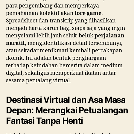
para pengembang dan memperkaya
pemahaman kolektif akan
lore game
.
Spreadsheet dan transkrip yang dihasilkan
menjadi harta karun bagi siapa saja yang ingin
menyelami lebih jauh seluk-beluk
perjalanan
naratif
, mengidentifikasi detail tersembunyi,
atau sekadar menikmati kembali percakapan
ikonik. Ini adalah bentuk penghargaan
terhadap keindahan bercerita dalam medium
digital, sekaligus memperkuat ikatan antar
sesama petualang virtual.
Destinasi Virtual dan Asa Masa
Depan: Merangkai Petualangan
Fantasi Tanpa Henti