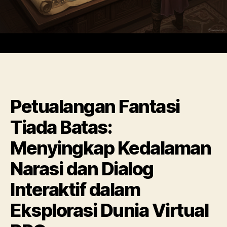
Petualangan Fantasi
Tiada Batas:
Menyingkap Kedalaman
Narasi dan Dialog
Interaktif dalam
Eksplorasi Dunia Virtual