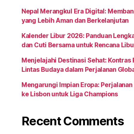
Nepal Merangkul Era Digital: Memban
yang Lebih Aman dan Berkelanjutan
Kalender Libur 2026: Panduan Leng
dan Cuti Bersama untuk Rencana Libu
Menjelajahi Destinasi Sehat: Kontras
Lintas Budaya dalam Perjalanan Globa
Mengarungi Impian Eropa: Perjalana
ke Lisbon untuk Liga Champions
Recent Comments