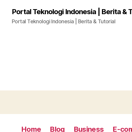
Portal Teknologi Indonesia | Berita & T
Portal Teknologi Indonesia | Berita & Tutorial
Home
Blog
Business
E-co