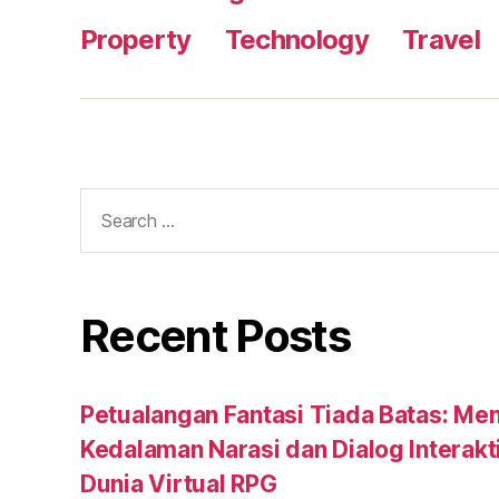
Property
Technology
Travel
Search
for:
Recent Posts
Petualangan Fantasi Tiada Batas: Me
Kedalaman Narasi dan Dialog Interakt
Dunia Virtual RPG