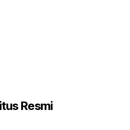
itus Resmi