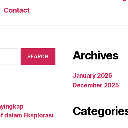
Contact
Archives
January 2026
December 2025
nyingkap
Categorie
if dalam Eksplorasi