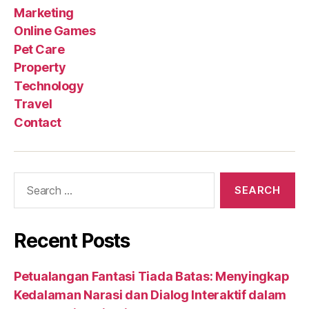
Marketing
Online Games
Pet Care
Property
Technology
Travel
Contact
Search
for:
Recent Posts
Petualangan Fantasi Tiada Batas: Menyingkap
Kedalaman Narasi dan Dialog Interaktif dalam