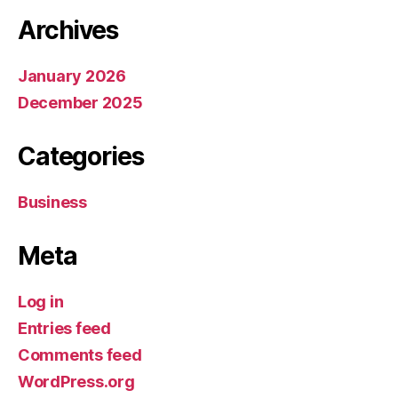
Archives
January 2026
December 2025
Categories
Business
Meta
Log in
Entries feed
Comments feed
WordPress.org