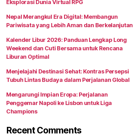
Eksplorasi Dunia Virtual RPG
Nepal Merangkul Era Digital: Membangun
Pariwisata yang Lebih Aman dan Berkelanjutan
Kalender Libur 2026: Panduan Lengkap Long
Weekend dan Cuti Bersama untuk Rencana
Liburan Optimal
Menjelajahi Destinasi Sehat: Kontras Persepsi
Tubuh Lintas Budaya dalam Perjalanan Global
Mengarungi Impian Eropa: Perjalanan
Penggemar Napoli ke Lisbon untuk Liga
Champions
Recent Comments