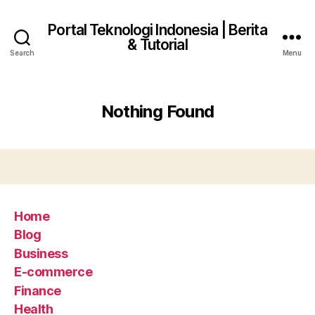
Portal Teknologi Indonesia | Berita
& Tutorial
Search
Menu
Nothing Found
Home
Blog
Business
E-commerce
Finance
Health